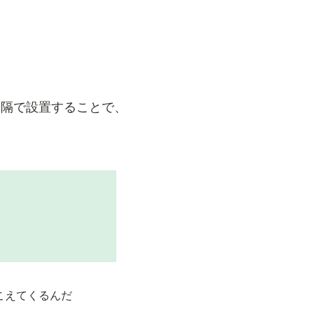
間隔で設置することで、
こえてくるんだ