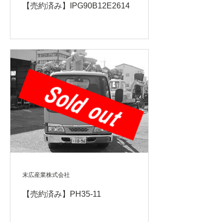
【売約済み】IPG90B12E2614
末広産業株式会社
【売約済み】PH35-11