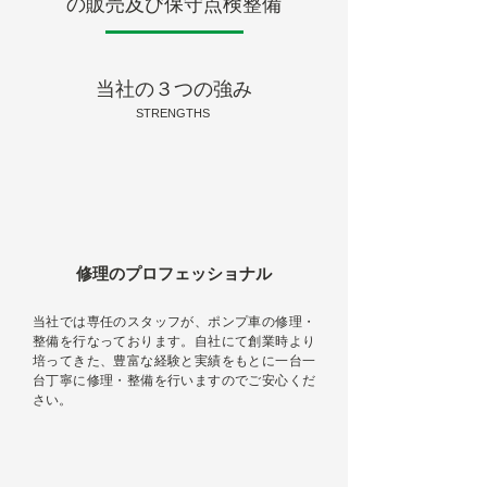
の販売及び保守点検整備
当社の３つの強み
STRENGTHS
修理のプロフェッショナル
当社では専任のスタッフが、ポンプ車の修理・
整備を行なっております。自社にて創業時より
培ってきた、豊富な経験と実績をもとに一台一
台丁寧に修理・整備を行いますのでご安心くだ
さい。